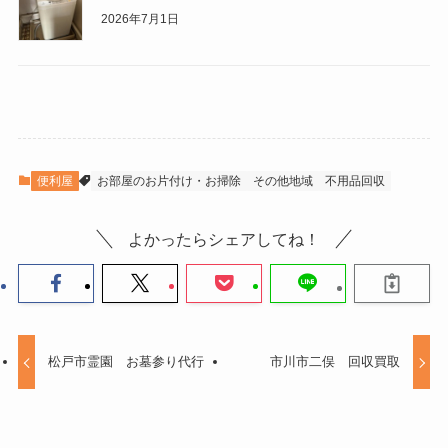
2026年7月1日
便利屋
お部屋のお片付け・お掃除
その他地域
不用品回収
よかったらシェアしてね！
松戸市霊園 お墓参り代行
市川市二俣 回収買取