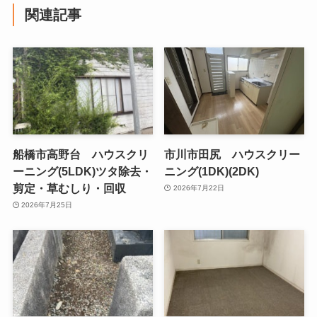
関連記事
船橋市高野台 ハウスクリ
市川市田尻 ハウスクリー
ーニング(5LDK)ツタ除去・
ニング(1DK)(2DK)
剪定・草むしり・回収
2026年7月22日
2026年7月25日