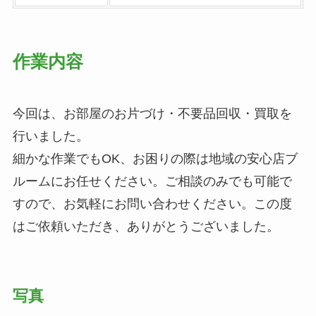
作業内容
今回は、お部屋のお片づけ・不要品回収・買取を
行いました。
細かな作業でもOK、お困りの際は地域の安心店ブ
ルームにお任せください。ご相談のみでも可能で
すので、お気軽にお問い合わせください。この度
はご依頼いただき、ありがとうございました。
写真