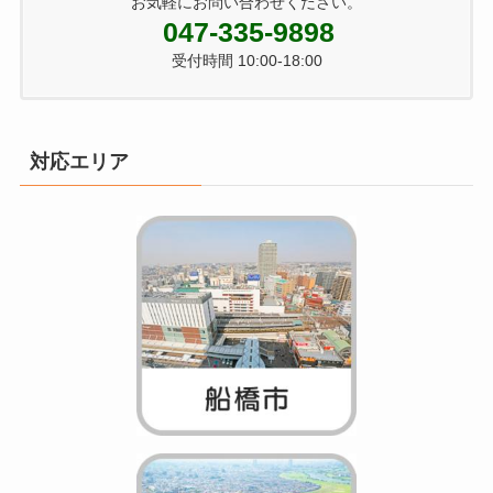
お気軽にお問い合わせください。
047-335-9898
受付時間 10:00-18:00
対応エリア