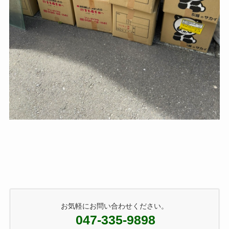
お気軽にお問い合わせください。
047-335-9898