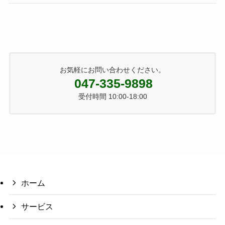
お気軽にお問い合わせください。
047-335-9898
受付時間 10:00-18:00
ホーム
サービス