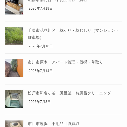
2026年7月19日
千葉市花見川区 草刈り・草むしり（マンション・
駐車場）
2026年7月18日
市川市原木 アパート管理・伐採・草取り
2026年7月14日
松戸市和名ヶ谷 風呂釜 お風呂クリーニング
2026年7月3日
市川市塩浜 不用品回収買取