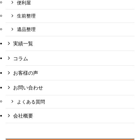
便利屋
生前整理
遺品整理
実績一覧
コラム
お客様の声
お問い合わせ
よくある質問
会社概要