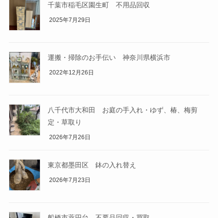
千葉市稲毛区園生町 不用品回収
2025年7月29日
運搬・掃除のお手伝い 神奈川県横浜市
2022年12月26日
八千代市大和田 お庭の手入れ・ゆず、椿、梅剪
定・草取り
2026年7月26日
東京都墨田区 鉢の入れ替え
2026年7月23日
船橋市薬円台 不要品回収・買取