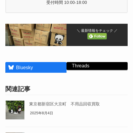
受付時間 10:00-18:00
＼ 最新情報をチェック ／
Threads
Bluesky
関連記事
東京都新宿区大京町 不用品回収買取
2025年8月4日