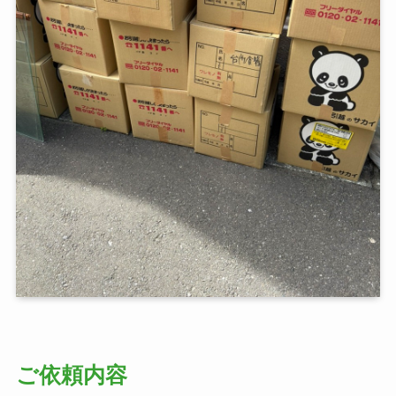
ご依頼内容