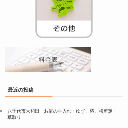
最近の投稿
八千代市大和田 お庭の手入れ・ゆず、椿、梅剪定・
草取り