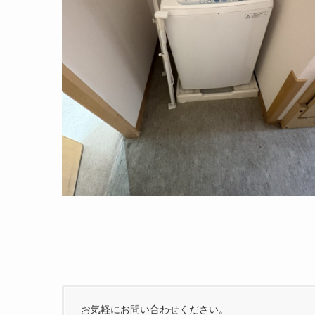
お気軽にお問い合わせください。