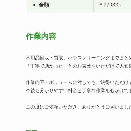
￥77,000-
金額
作業内容
不用品回収・買取、ハウスクリーニングまでまと
「丁寧で助かった」とのお言葉をいただけて大変
作業内容・ボリュームに対してもご納得いただけ
今後も分かりやすい料金と丁寧な作業を心がけて
この度はご依頼いただき、ありがとうございまし