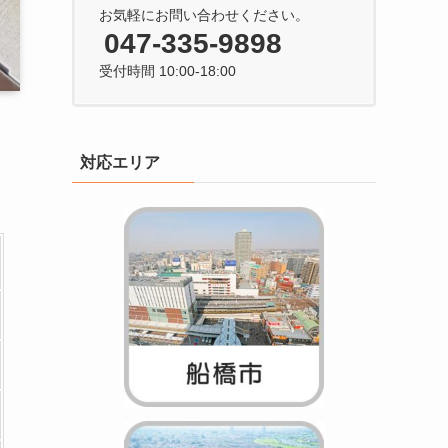
お気軽にお問い合わせください。
047-335-9898
受付時間 10:00-18:00
対応エリア