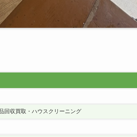
品回収買取・ハウスクリーニング