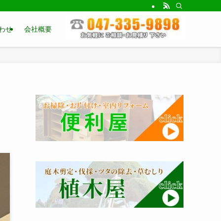
わせ
会社概要