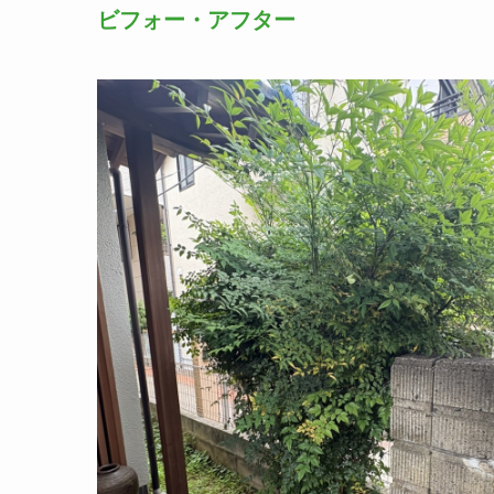
ビフォー・アフター