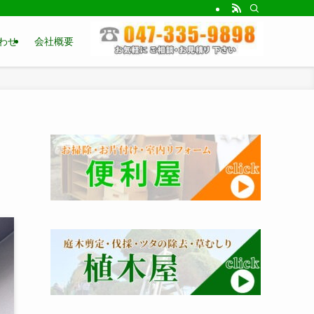
わせ
会社概要