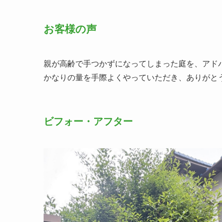
お客様の声
親が高齢で手つかずになってしまった庭を、アド
かなりの量を手際よくやっていただき、ありがと
ビフォー・アフター