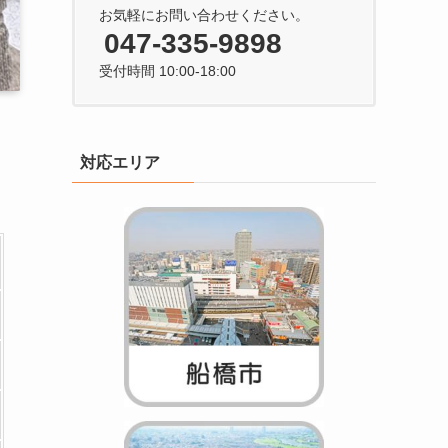
お気軽にお問い合わせください。
047-335-9898
受付時間 10:00-18:00
対応エリア