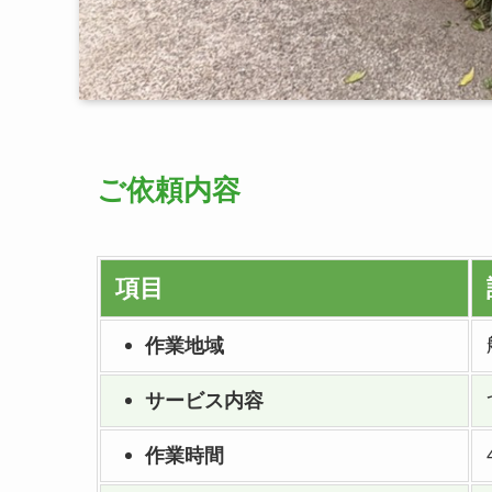
ご依頼内容
項目
作業地域
サービス内容
作業時間