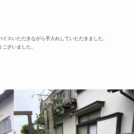
バイスいただきながら手入れしていただきました。
うございました。