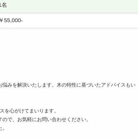
1名
￥55,000-
。
お悩みを解決いたします。木の特性に基づいたアドバイスもい
ビスを心がけてまいります。
すので、お気軽にお問い合わせください。
た。