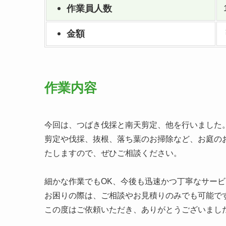
作業員人数
金額
作業内容
今回は、つばき伐採と南天剪定、他を行いました
剪定や伐採、抜根、落ち葉のお掃除など、お庭の
たしますので、ぜひご相談ください。
細かな作業でもOK、今後も迅速かつ丁寧なサー
お困りの際は、ご相談やお見積りのみでも可能で
この度はご依頼いただき、ありがとうございまし