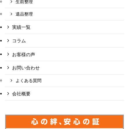
生前整理
遺品整理
実績一覧
コラム
お客様の声
お問い合わせ
よくある質問
会社概要