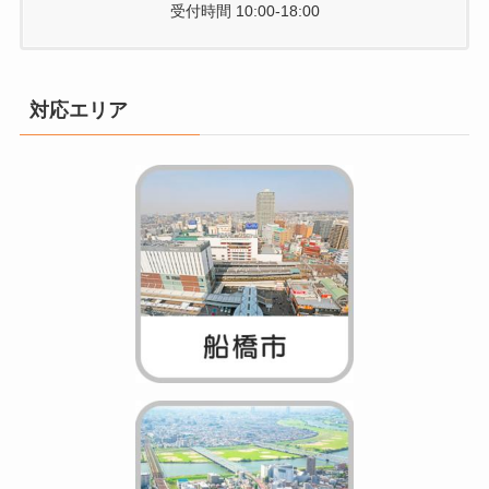
受付時間 10:00-18:00
対応エリア