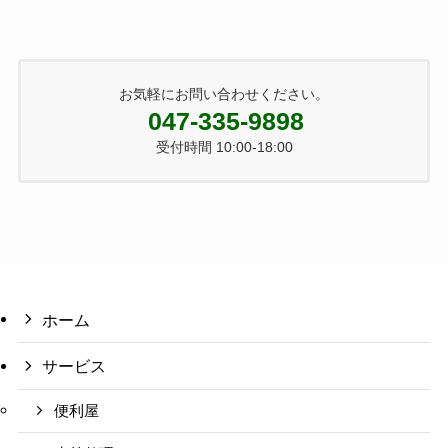
お気軽にお問い合わせください。
047-335-9898
受付時間 10:00-18:00
ホーム
サービス
便利屋