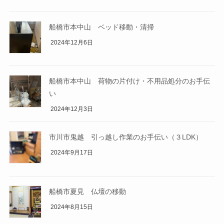
船橋市本中山 ベッド移動・清掃
2024年12月6日
船橋市本中山 荷物の片付け・不用品処分のお手伝
い
2024年12月3日
市川市鬼越 引っ越し作業のお手伝い（３LDK）
2024年9月17日
船橋市夏見 仏壇の移動
2024年8月15日