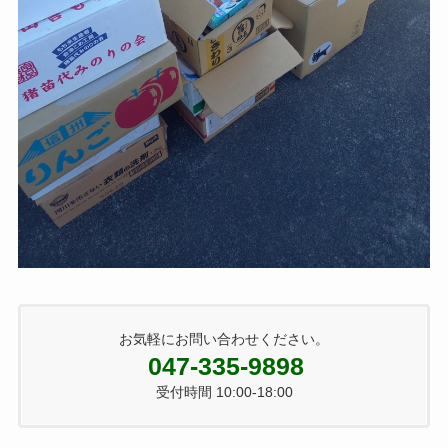
お気軽にお問い合わせください。
047-335-9898
受付時間 10:00-18:00