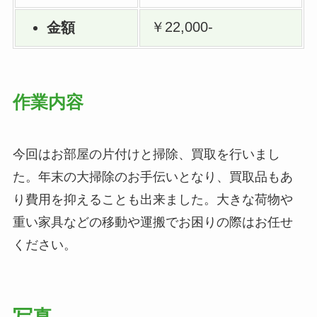
￥22,000-
金額
作業内容
今回はお部屋の片付けと掃除、買取を行いまし
た。年末の大掃除のお手伝いとなり、買取品もあ
り費用を抑えることも出来ました。大きな荷物や
重い家具などの移動や運搬でお困りの際はお任せ
ください。