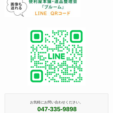
お気軽にお問い合わせください。
047-335-9898