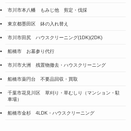
市川市本八幡 もみじ他 剪定・伐採
東京都墨田区 鉢の入れ替え
市川市田尻 ハウスクリーニング(1DK)(2DK)
船橋市 お墓参り代行
市川市大洲 残置物撤去・ハウスクリーニング
船橋市薬円台 不要品回収・買取
千葉市花見川区 草刈り・草むしり（マンション・駐
車場）
船橋市金杉 4LDK・ハウスクリーニング