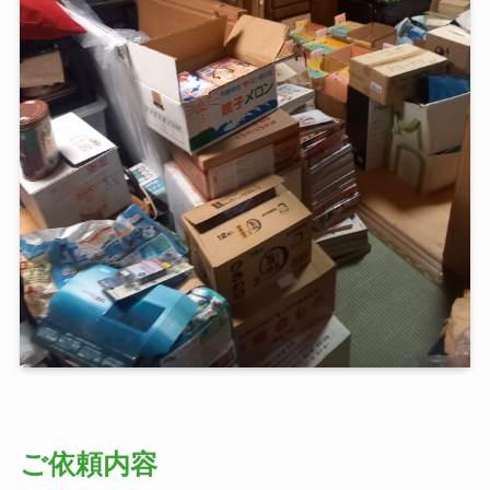
ご依頼内容