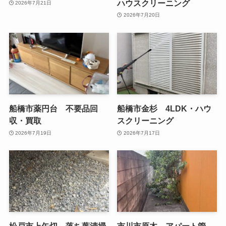
ハウスクリーニング
2026年7月21日
2026年7月20日
船橋市薬円台 不要品回
船橋市金杉 4LDK・ハウ
収・買取
スクリーニング
2026年7月19日
2026年7月17日