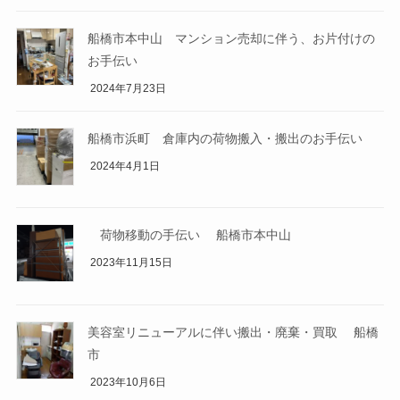
船橋市本中山 マンション売却に伴う、お片付けの
お手伝い
2024年7月23日
船橋市浜町 倉庫内の荷物搬入・搬出のお手伝い
2024年4月1日
荷物移動の手伝い 船橋市本中山
2023年11月15日
美容室リニューアルに伴い搬出・廃棄・買取 船橋
市
2023年10月6日