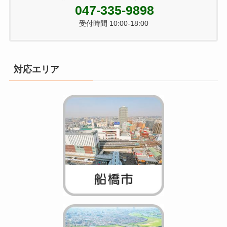
047-335-9898
受付時間 10:00-18:00
対応エリア