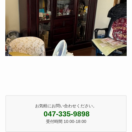
お気軽にお問い合わせください。
047-335-9898
受付時間 10:00-18:00