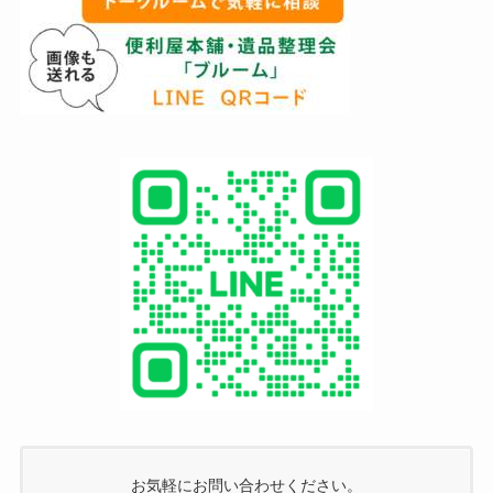
お気軽にお問い合わせください。