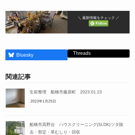
＼ 最新情報をチェック ／
Threads
Bluesky
関連記事
生前整理 船橋市藤原町 2023.01.23
2023年1月25日
船橋市高野台 ハウスクリーニング(5LDK)ツタ除
去・剪定・草むしり・回収