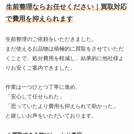
生前整理ならお任せください｜買取対応
で費用を抑えられます
生前整理のご依頼をいただきました。
まだ使えるお品物は積極的に買取をさせていただ
くことで、処分費用を軽減し、結果的に他社様よ
りお安くご案内できました。
作業は一つひとつ丁寧に進め、
「安心して任せられた」
「思っていたより費用も抑えられて助かった」
と嬉しいお声をいただいております。