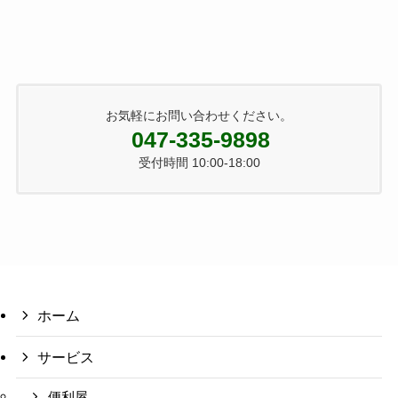
お気軽にお問い合わせください。
047-335-9898
受付時間 10:00-18:00
ホーム
サービス
便利屋