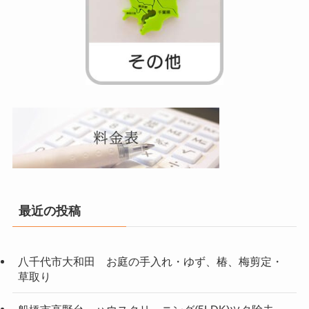
最近の投稿
八千代市大和田 お庭の手入れ・ゆず、椿、梅剪定・
草取り