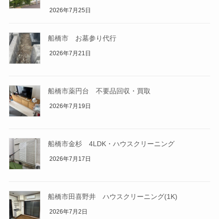
2026年7月25日
船橋市 お墓参り代行
2026年7月21日
船橋市薬円台 不要品回収・買取
2026年7月19日
船橋市金杉 4LDK・ハウスクリーニング
2026年7月17日
船橋市田喜野井 ハウスクリーニング(1K)
2026年7月2日