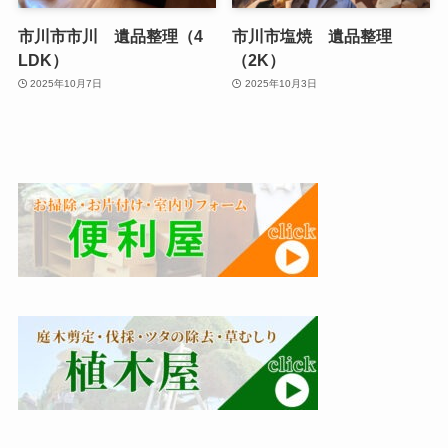
市川市市川 遺品整理（4
市川市塩焼 遺品整理
LDK）
（2K）
2025年10月7日
2025年10月3日