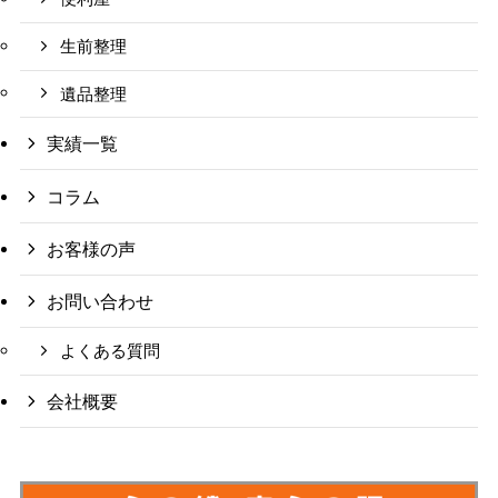
生前整理
遺品整理
実績一覧
コラム
お客様の声
お問い合わせ
よくある質問
会社概要