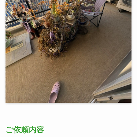
ご依頼内容