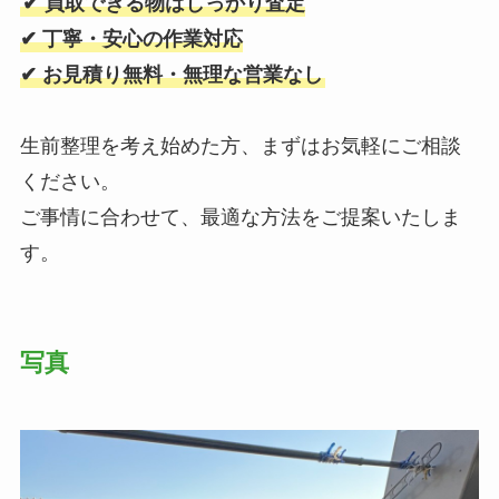
✔ 買取できる物はしっかり査定
✔ 丁寧・安心の作業対応
✔ お見積り無料・無理な営業なし
生前整理を考え始めた方、まずはお気軽にご相談
ください。
ご事情に合わせて、最適な方法をご提案いたしま
す。
写真