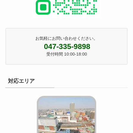
お気軽にお問い合わせください。
047-335-9898
受付時間 10:00-18:00
対応エリア