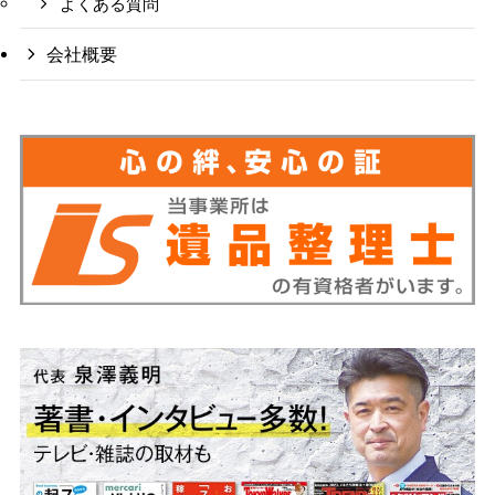
よくある質問
会社概要