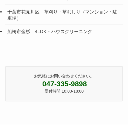
千葉市花見川区 草刈り・草むしり（マンション・駐
車場）
船橋市金杉 4LDK・ハウスクリーニング
お気軽にお問い合わせください。
047-335-9898
受付時間 10:00-18:00