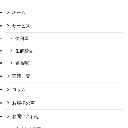
ホーム
サービス
便利屋
生前整理
遺品整理
実績一覧
コラム
お客様の声
お問い合わせ