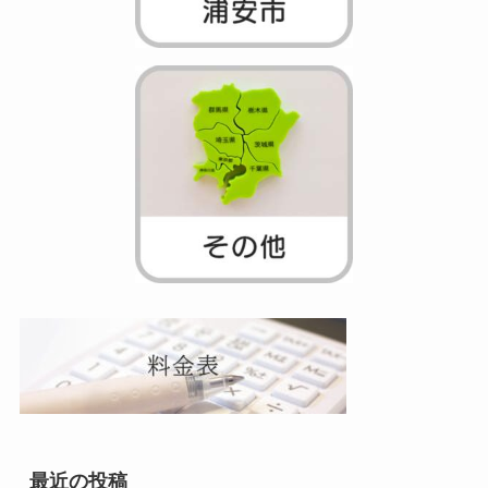
最近の投稿