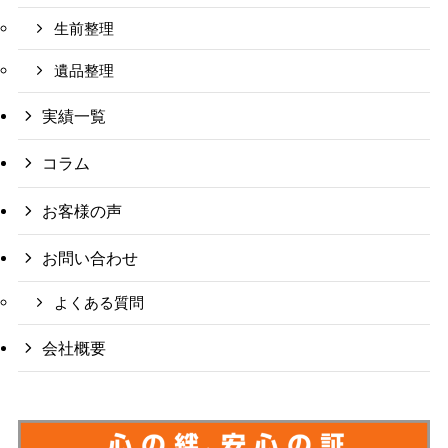
生前整理
遺品整理
実績一覧
コラム
お客様の声
お問い合わせ
よくある質問
会社概要