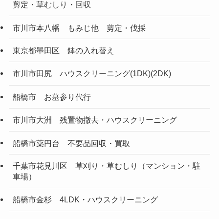
剪定・草むしり・回収
市川市本八幡 もみじ他 剪定・伐採
東京都墨田区 鉢の入れ替え
市川市田尻 ハウスクリーニング(1DK)(2DK)
船橋市 お墓参り代行
市川市大洲 残置物撤去・ハウスクリーニング
船橋市薬円台 不要品回収・買取
千葉市花見川区 草刈り・草むしり（マンション・駐
車場）
船橋市金杉 4LDK・ハウスクリーニング