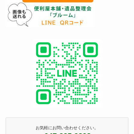
お気軽にお問い合わせください。