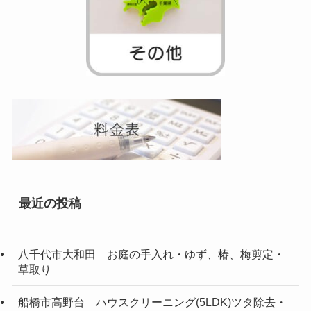
最近の投稿
八千代市大和田 お庭の手入れ・ゆず、椿、梅剪定・
草取り
船橋市高野台 ハウスクリーニング(5LDK)ツタ除去・