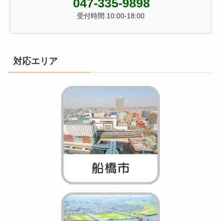
047-335-9898
受付時間 10:00-18:00
対応エリア