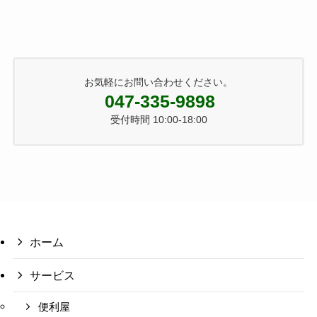
お気軽にお問い合わせください。
047-335-9898
受付時間 10:00-18:00
ホーム
サービス
便利屋