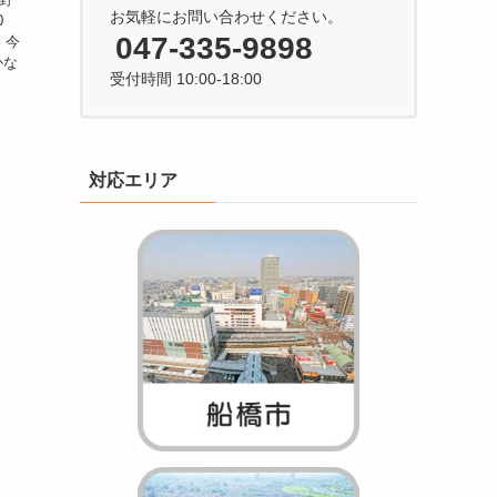
お気軽にお問い合わせください。
0
047-335-9898
 今
かな
受付時間 10:00-18:00
対応エリア