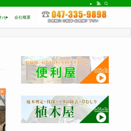
わせ
会社概要
造園