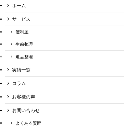
ホーム
サービス
便利屋
生前整理
遺品整理
実績一覧
コラム
お客様の声
お問い合わせ
よくある質問