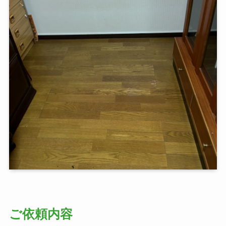
ご依頼内容