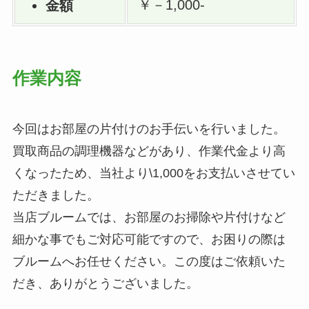
￥－1,000-
金額
作業内容
今回はお部屋の片付けのお手伝いを行いました。
買取商品の調理機器などがあり、作業代金より高
くなったため、当社より\1,000をお支払いさせてい
ただきました。
当店ブルームでは、お部屋のお掃除や片付けなど
細かな事でもご対応可能ですので、お困りの際は
ブルームへお任せください。この度はご依頼いた
だき、ありがとうございました。