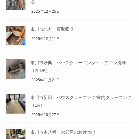
収
2025年12月25日
市川市北方 買取回収
2025年12月11日
市川市妙典 ハウスクリーニング・エアコン洗浄
（2LDK）
2025年11月21日
市川市新田 ハウスクリーニング/室内クリーニング
（1R）
2025年10月27日
市川市本八幡 お部屋のお片づけ