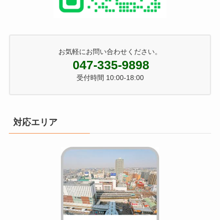
お気軽にお問い合わせください。
047-335-9898
受付時間 10:00-18:00
対応エリア