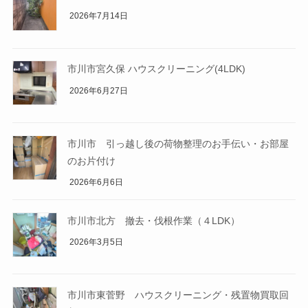
2026年7月14日
市川市宮久保 ハウスクリーニング(4LDK)
2026年6月27日
市川市 引っ越し後の荷物整理のお手伝い・お部屋
のお片付け
2026年6月6日
市川市北方 撤去・伐根作業（４LDK）
2026年3月5日
市川市東菅野 ハウスクリーニング・残置物買取回