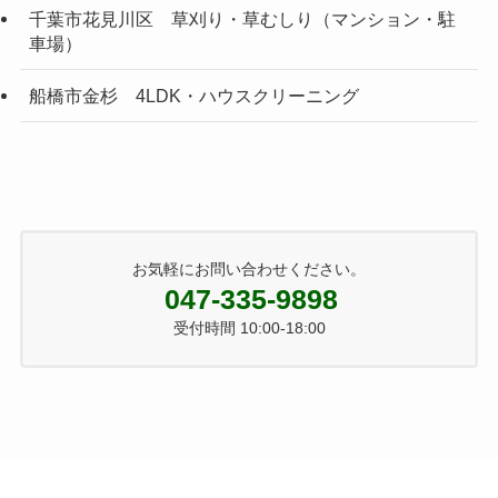
千葉市花見川区 草刈り・草むしり（マンション・駐
車場）
船橋市金杉 4LDK・ハウスクリーニング
お気軽にお問い合わせください。
047-335-9898
受付時間 10:00-18:00