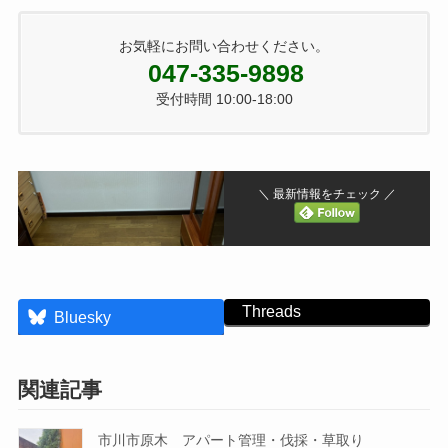
お気軽にお問い合わせください。
047-335-9898
受付時間 10:00-18:00
＼ 最新情報をチェック ／
Threads
Bluesky
関連記事
市川市原木 アパート管理・伐採・草取り