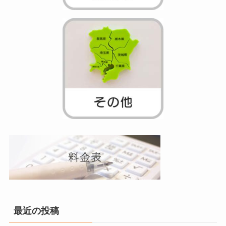
最近の投稿