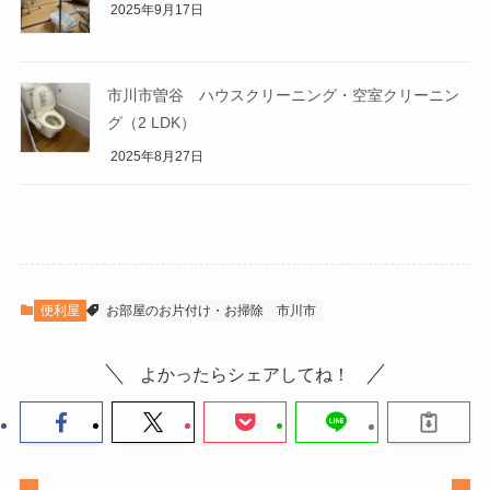
2025年9月17日
市川市曽谷 ハウスクリーニング・空室クリーニン
グ（2 LDK）
2025年8月27日
便利屋
お部屋のお片付け・お掃除
市川市
よかったらシェアしてね！