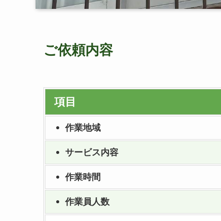
ご依頼内容
項目
作業地域
サービス内容
作業時間
作業員人数