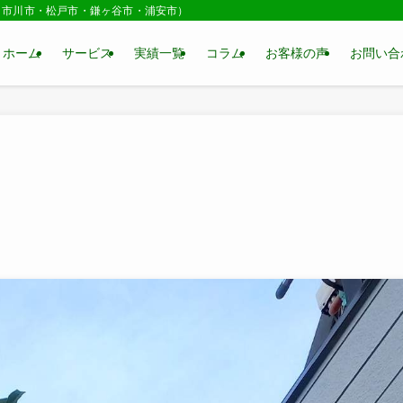
・市川市・松戸市・鎌ヶ谷市・浦安市）
ホーム
サービス
実績一覧
コラム
お客様の声
お問い合