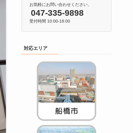
お気軽にお問い合わせください。
047-335-9898
受付時間 10:00-18:00
対応エリア