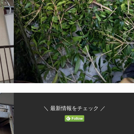
＼ 最新情報をチェック ／