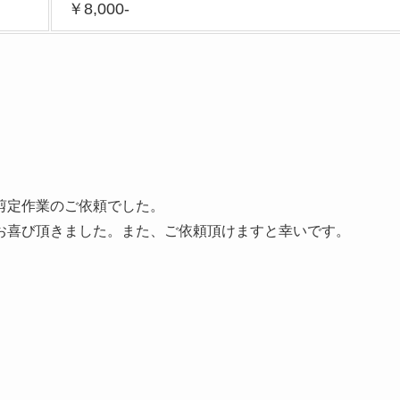
￥8,000-
剪定作業のご依頼でした。
お喜び頂きました。また、ご依頼頂けますと幸いです。