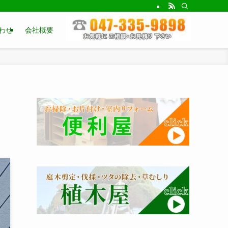
わせ
会社概要