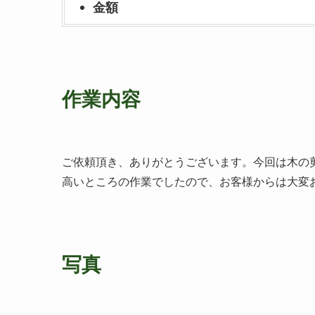
金額
作業内容
ご依頼頂き、ありがとうございます。今回は木の
高いところの作業でしたので、お客様からは大変
写真