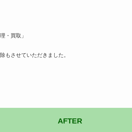
整理・買取」
除もさせていただきました。
AFTER