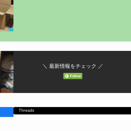
＼ 最新情報をチェック ／
Threads