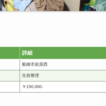
詳細
船橋市前原西
生前整理
￥150,000-