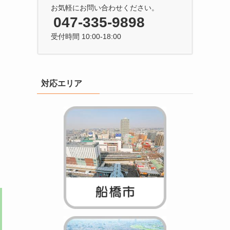
お気軽にお問い合わせください。
047-335-9898
受付時間 10:00-18:00
対応エリア