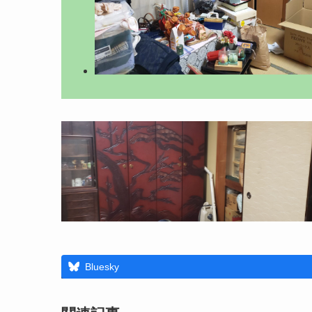
Bluesky