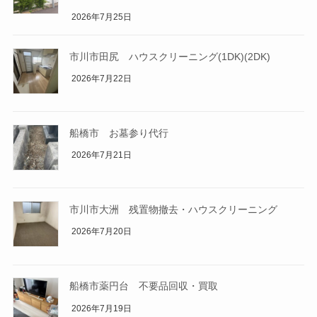
2026年7月25日
市川市田尻 ハウスクリーニング(1DK)(2DK)
2026年7月22日
船橋市 お墓参り代行
2026年7月21日
市川市大洲 残置物撤去・ハウスクリーニング
2026年7月20日
船橋市薬円台 不要品回収・買取
2026年7月19日