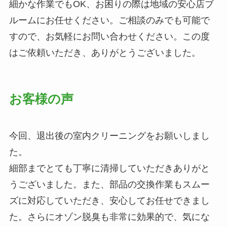
細かな作業でもOK、お困りの際は地域の安心店ブ
ルームにお任せください。ご相談のみでも可能で
すので、お気軽にお問い合わせください。この度
はご依頼いただき、ありがとうございました。
お客様の声
今回、退出後の室内クリーニングをお願いしまし
た。
細部までとても丁寧に清掃していただきありがと
うございました。また、部品の交換作業もスムー
ズに対応していただき、安心してお任せできまし
た。さらにオゾン脱臭も非常に効果的で、気にな