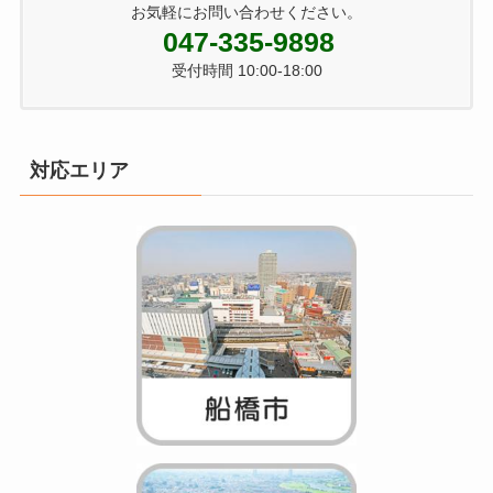
お気軽にお問い合わせください。
047-335-9898
受付時間 10:00-18:00
対応エリア