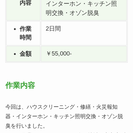
内容
インターホン・キッチン照
明交換・オゾン脱臭
2日間
作業
時間
￥55,000-
金額
作業内容
今回は、ハウスクリーニング・修繕・火災報知
器・インターホン・キッチン照明交換・オゾン脱
臭を行いました。