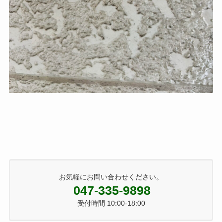
お気軽にお問い合わせください。
047-335-9898
受付時間 10:00-18:00