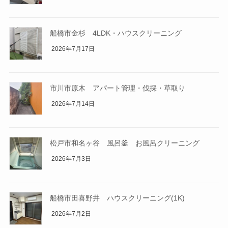
船橋市金杉 4LDK・ハウスクリーニング
2026年7月17日
市川市原木 アパート管理・伐採・草取り
2026年7月14日
松戸市和名ヶ谷 風呂釜 お風呂クリーニング
2026年7月3日
船橋市田喜野井 ハウスクリーニング(1K)
2026年7月2日