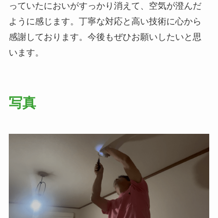
っていたにおいがすっかり消えて、空気が澄んだ
ように感じます。丁寧な対応と高い技術に心から
感謝しております。今後もぜひお願いしたいと思
います。
写真