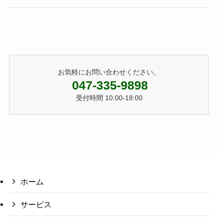
お気軽にお問い合わせください。
047-335-9898
受付時間 10:00-18:00
ホーム
サービス