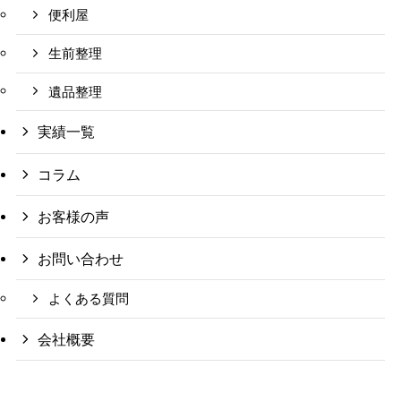
便利屋
生前整理
遺品整理
実績一覧
コラム
お客様の声
お問い合わせ
よくある質問
会社概要