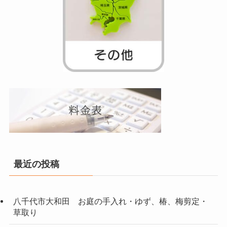
最近の投稿
八千代市大和田 お庭の手入れ・ゆず、椿、梅剪定・
草取り