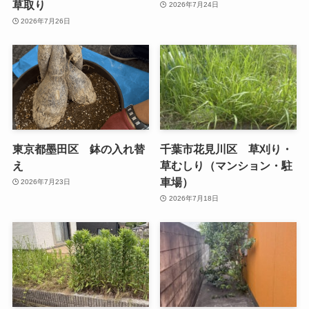
草取り
2026年7月24日
2026年7月26日
東京都墨田区 鉢の入れ替
千葉市花見川区 草刈り・
え
草むしり（マンション・駐
車場）
2026年7月23日
2026年7月18日