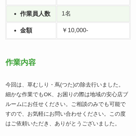
1名
作業員人数
￥10,000-
金額
作業内容
今回は、草むしり・蔦(つた)の除去行いました。
細かな作業でもOK、お困りの際は地域の安心店ブ
ルームにお任せください。ご相談のみでも可能で
すので、お気軽にお問い合わせください。この度
はご依頼いただき、ありがとうございました。