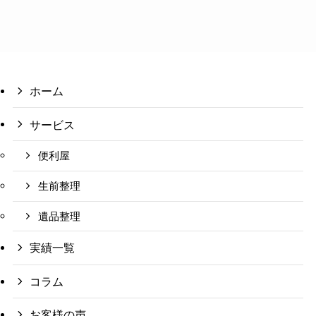
ホーム
サービス
便利屋
生前整理
遺品整理
実績一覧
コラム
お客様の声