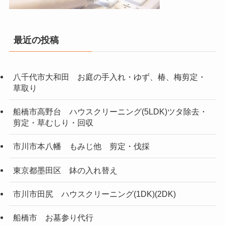
最近の投稿
八千代市大和田 お庭の手入れ・ゆず、椿、梅剪定・
草取り
船橋市高野台 ハウスクリーニング(5LDK)ツタ除去・
剪定・草むしり・回収
市川市本八幡 もみじ他 剪定・伐採
東京都墨田区 鉢の入れ替え
市川市田尻 ハウスクリーニング(1DK)(2DK)
船橋市 お墓参り代行