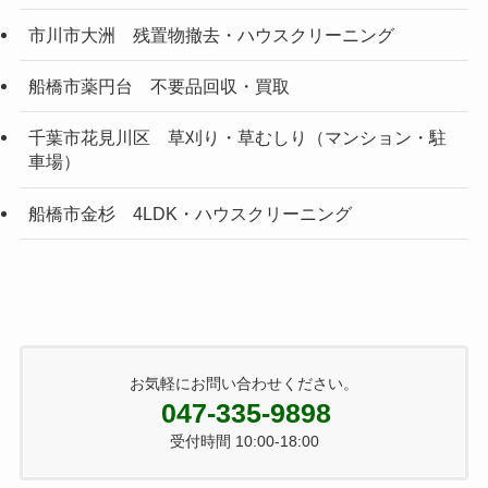
市川市大洲 残置物撤去・ハウスクリーニング
船橋市薬円台 不要品回収・買取
千葉市花見川区 草刈り・草むしり（マンション・駐
車場）
船橋市金杉 4LDK・ハウスクリーニング
お気軽にお問い合わせください。
047-335-9898
受付時間 10:00-18:00