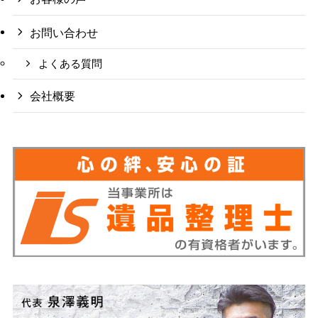
お問い合わせ
よくある質問
会社概要