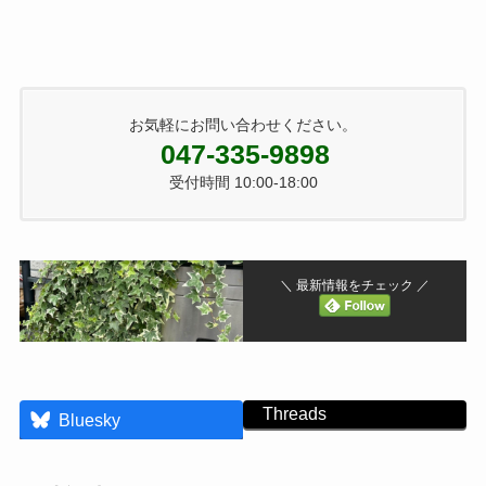
お気軽にお問い合わせください。
047-335-9898
受付時間 10:00-18:00
＼ 最新情報をチェック ／
Threads
Bluesky