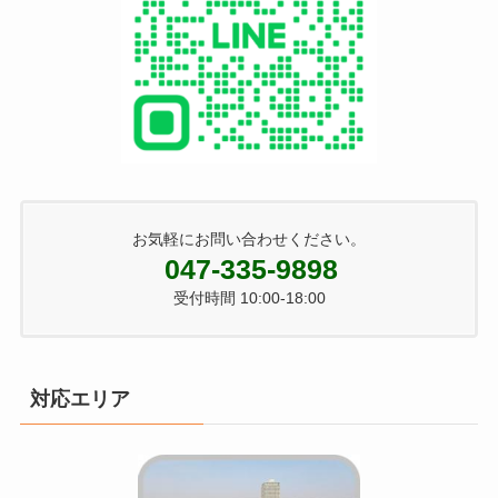
お気軽にお問い合わせください。
047-335-9898
受付時間 10:00-18:00
対応エリア