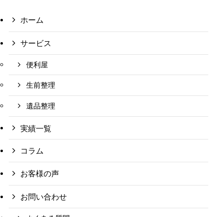
ホーム
サービス
便利屋
生前整理
遺品整理
実績一覧
コラム
お客様の声
お問い合わせ