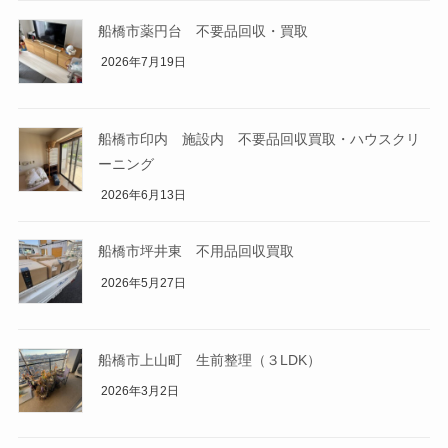
船橋市薬円台 不要品回収・買取
2026年7月19日
船橋市印内 施設内 不要品回収買取・ハウスクリ
ーニング
2026年6月13日
船橋市坪井東 不用品回収買取
2026年5月27日
船橋市上山町 生前整理（３LDK）
2026年3月2日