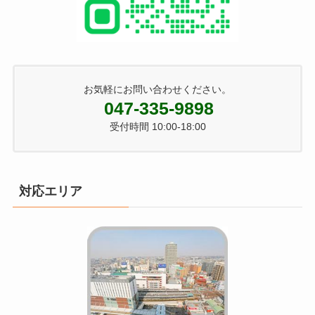
お気軽にお問い合わせください。
047-335-9898
受付時間 10:00-18:00
対応エリア