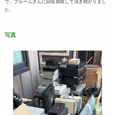
で、ブルームさんに回収買取して頂き助かりまし
た。
写真