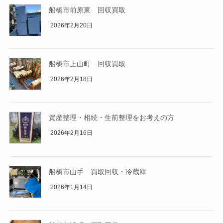
船橋市前原東 回収買取
2026年2月20日
船橋市上山町 回収買取
2026年2月18日
資産整理・相続・生前整理をお考えの方
2026年2月16日
船橋市山手 買取回収・冷蔵庫
2026年1月14日