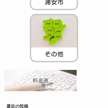
最近の投稿