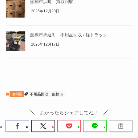
船橋市浜町 買取回収
2025年12月20日
船橋市馬込町 不用品回収 / 軽トラック
2025年12月17日
便利屋
不用品回収
船橋市
よかったらシェアしてね！