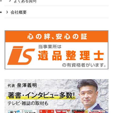
よくある質問
会社概要