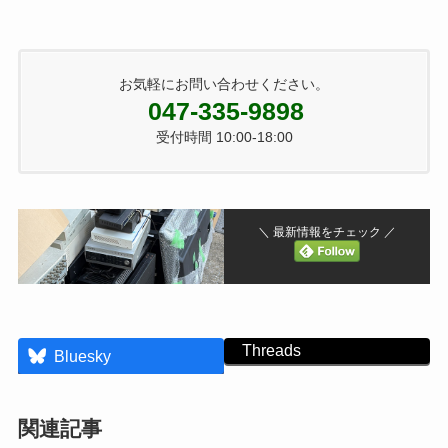
お気軽にお問い合わせください。
047-335-9898
受付時間 10:00-18:00
＼ 最新情報をチェック ／
Threads
Bluesky
関連記事