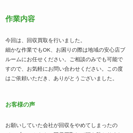
作業内容
今回は、回収買取を行いました。
細かな作業でもOK、お困りの際は地域の安心店ブ
ルームにお任せください。ご相談のみでも可能で
すので、お気軽にお問い合わせください。この度
はご依頼いただき、ありがとうございました。
お客様の声
お願いしていた会社が回収をやめてしまったの