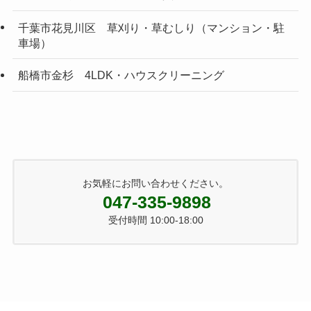
千葉市花見川区 草刈り・草むしり（マンション・駐
車場）
船橋市金杉 4LDK・ハウスクリーニング
お気軽にお問い合わせください。
047-335-9898
受付時間 10:00-18:00